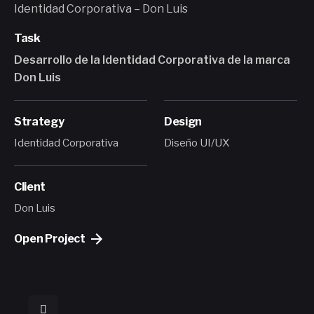
Identidad Corporativa – Don Luis
Task
Desarrollo de la Identidad Corporativa de la marca
Don Luis
Strategy
Design
Identidad Corporativa
Diseño UI/UX
Client
Don Luis
Open Project