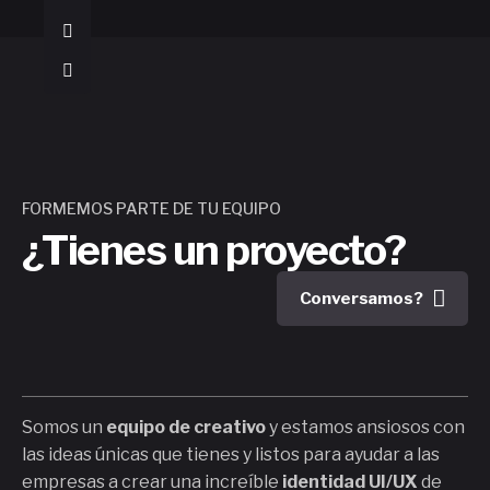
FORMEMOS PARTE DE TU EQUIPO
¿Tienes un proyecto?
Conversamos?
Somos un
equipo de creativo
y estamos ansiosos con
las ideas únicas que tienes y listos para ayudar a las
empresas a crear una increíble
identidad UI/UX
de