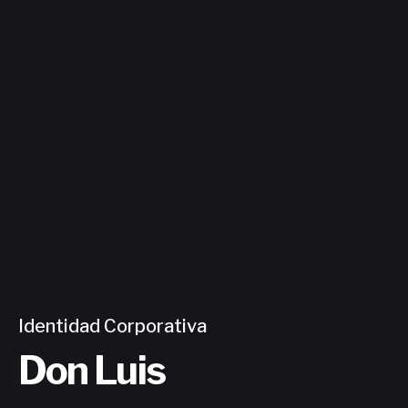
Contacto
Identidad Corporativa
Don Luis