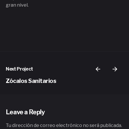
gran nivel.
Next Project
Zócalos Sanitarios
Leave a Reply
Tu dirección de correo electrónico no será publicada.