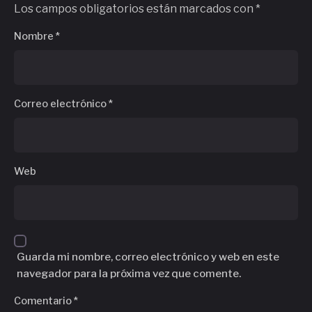
Los campos obligatorios están marcados con
*
Nombre
*
Correo electrónico
*
Web
Guarda mi nombre, correo electrónico y web en este
navegador para la próxima vez que comente.
Comentario
*