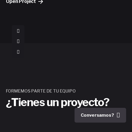
Open Project
FORMEMOS PARTE DE TU EQUIPO
¿Tienes un proyecto?
Conversamos?