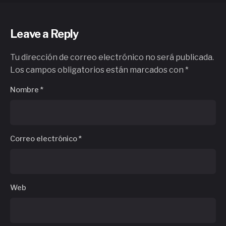
Leave a Reply
Tu dirección de correo electrónico no será publicada.
Los campos obligatorios están marcados con
*
Nombre
*
Correo electrónico
*
Web