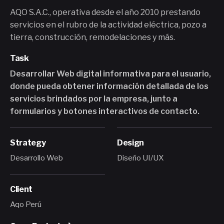
AQO S.A.C., operativa desde el año 2010 prestando
servicios en el rubro de la actividad eléctrica, pozo a
tierra, construcción, remodelaciones y más.
Task
Desarrollar Web digital informativa para el usuario,
donde pueda obtener información detallada de los
servicios brindados por la empresa, junto a
formularios y botones interactivos de contacto.
Strategy
Design
Desarrollo Web
Diseño UI/UX
Client
Aqo Perú