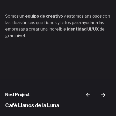
Somos un
equipo de creativo
y estamos ansiosos con
las ideas únicas que tienes y listos para ayudar a las
empresas a crear una increíble
identidad UI/UX
de
gran nivel.
Next Project
Café Llanos de la Luna