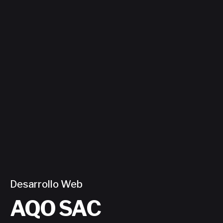
Contacto
Desarrollo Web
AQO SAC